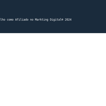
alho como Afiliado no Markting Digital
© 2024